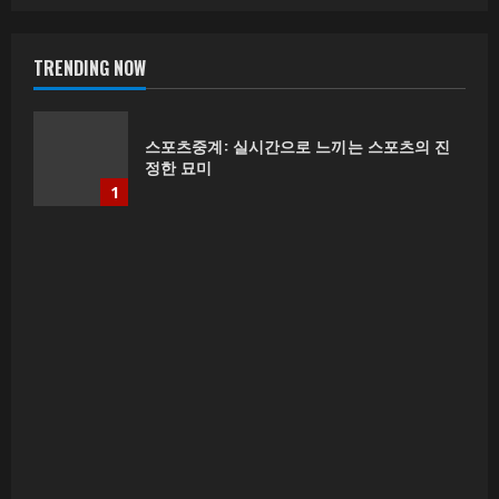
TRENDING NOW
스포츠중계: 실시간으로 느끼는 스포츠의 진
정한 묘미
1