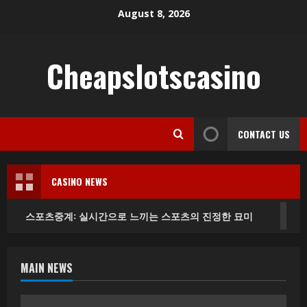
Skip
August 8, 2026
to
content
Cheapslotscasino
CONTACT US
CASINO NEWS
스포츠중계: 실시간으로 느끼는 스포츠의 진정한 묘미
MAIN NEWS