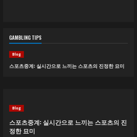
GAMBLING TIPS
Blog
스포츠중계: 실시간으로 느끼는 스포츠의 진정한 묘미
Blog
스포츠중계: 실시간으로 느끼는 스포츠의 진
정한 묘미